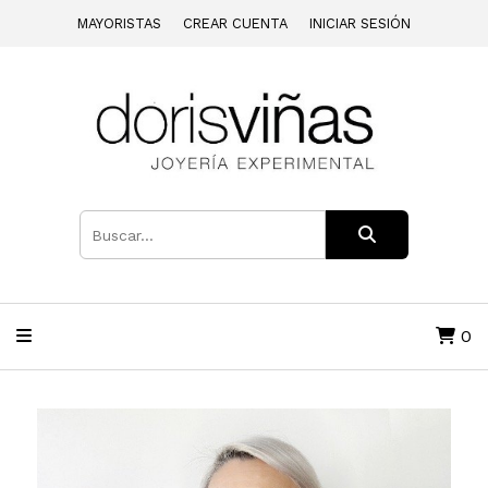
MAYORISTAS
CREAR CUENTA
INICIAR SESIÓN
0