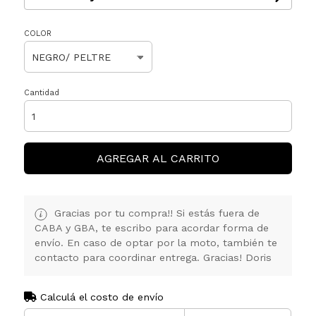
COLOR
Cantidad
AGREGAR AL CARRITO
Gracias por tu compra!! Si estás fuera de
CABA y GBA, te escribo para acordar forma de
envío. En caso de optar por la moto, también te
contacto para coordinar entrega. Gracias! Doris
Calculá el costo de envío