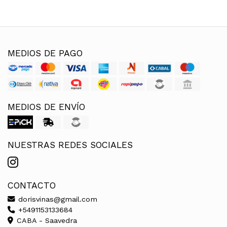
MEDIOS DE PAGO
MEDIOS DE ENVÍO
NUESTRAS REDES SOCIALES
CONTACTO
dorisvinas@gmail.com
+5491153133684
CABA - Saavedra