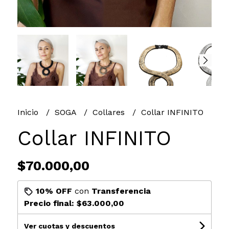
Inicio
SOGA
Collares
Collar INFINITO
Collar INFINITO
$70.000,00
10% OFF
con
Transferencia
Precio final:
$63.000,00
Ver cuotas y descuentos