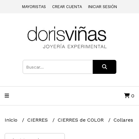
MAYORISTAS
CREAR CUENTA
INICIAR SESIÓN
0
Inicio
CIERRES
CIERRES de COLOR
Collares