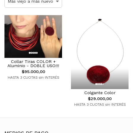
Collar Tiras COLOR +
Aluminio - DOBLE USO!!!
$95.000,00
HASTA 3 CUOTAS sin INTERÉS
Colgante Color
$29.000,00
HASTA 3 CUOTAS sin INTERÉS