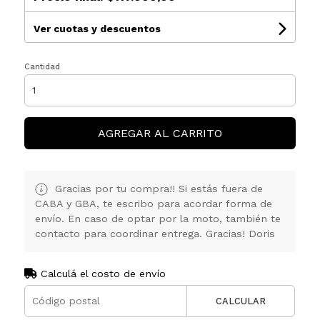
Ver cuotas y descuentos
Cantidad
AGREGAR AL CARRITO
Gracias por tu compra!! Si estás fuera de
CABA y GBA, te escribo para acordar forma de
envío. En caso de optar por la moto, también te
contacto para coordinar entrega. Gracias! Doris
Calculá el costo de envío
CALCULAR