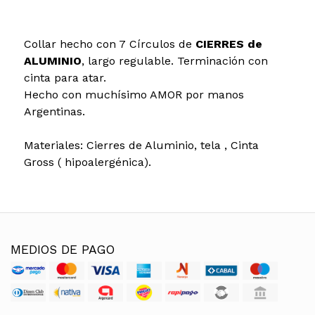
Collar hecho con 7 Círculos de
CIERRES de
ALUMINIO
, largo regulable. Terminación con
cinta para atar.
Hecho con muchísimo AMOR por manos
Argentinas.
Materiales: Cierres de Aluminio, tela , Cinta
Gross ( hipoalergénica).
MEDIOS DE PAGO