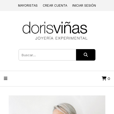
MAYORISTAS
CREAR CUENTA
INICIAR SESIÓN
0