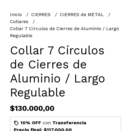
Inicio
CIERRES
CIERRES de METAL
Collares
Collar 7 Círculos de Cierres de Aluminio / Largo
Regulable
Collar 7 Círculos
de Cierres de
Aluminio / Largo
Regulable
$130.000,00
10% OFF
con
Transferencia
Precio final:
$117.000,00