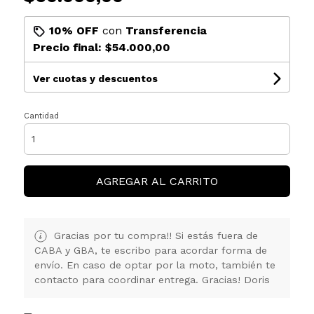
10% OFF
con
Transferencia
Precio final:
$54.000,00
Ver cuotas y descuentos
Cantidad
AGREGAR AL CARRITO
Gracias por tu compra!! Si estás fuera de
CABA y GBA, te escribo para acordar forma de
envío. En caso de optar por la moto, también te
contacto para coordinar entrega. Gracias! Doris