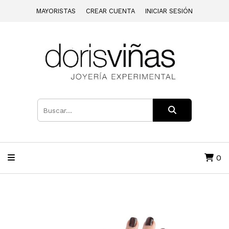
MAYORISTAS
CREAR CUENTA
INICIAR SESIÓN
0