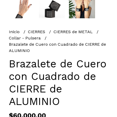
Inicio
CIERRES
CIERRES de METAL
Collar - Pulsera
Brazalete de Cuero con Cuadrado de CIERRE de
ALUMINIO
Brazalete de Cuero
con Cuadrado de
CIERRE de
ALUMINIO
$60.000,00