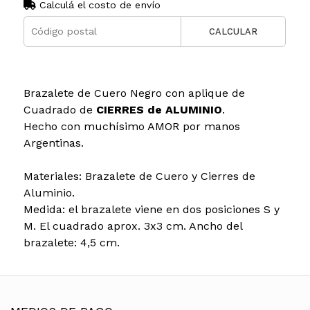
Calculá el costo de envío
CALCULAR
Brazalete de Cuero Negro con aplique de
Cuadrado de
CIERRES de ALUMINIO
.
Hecho con muchísimo AMOR por manos
Argentinas.
Materiales: Brazalete de Cuero y Cierres de
Aluminio.
Medida: el brazalete viene en dos posiciones S y
M. El cuadrado aprox. 3x3 cm. Ancho del
brazalete: 4,5 cm.