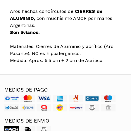
Aros hechos conCírculos de
CIERRES de
ALUMINIO
, con muchísimo AMOR por manos
Argentinas.
Son livianos.
Materiales: Cierres de Aluminio y acrílico (Aro
Pasante). NO es hipoalergénico.
Medida: Aprox. 5,5 cm + 2 cm de Acrílico.
MEDIOS DE PAGO
MEDIOS DE ENVÍO