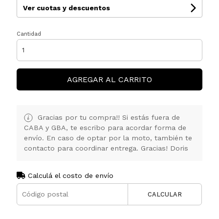
Ver cuotas y descuentos
Cantidad
AGREGAR AL CARRITO
Gracias por tu compra!! Si estás fuera de
CABA y GBA, te escribo para acordar forma de
envío. En caso de optar por la moto, también te
contacto para coordinar entrega. Gracias! Doris
Calculá el costo de envío
CALCULAR