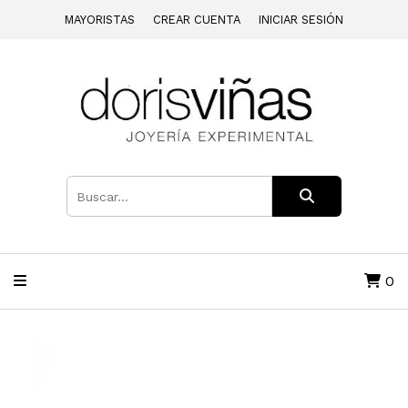
MAYORISTAS
CREAR CUENTA
INICIAR SESIÓN
0