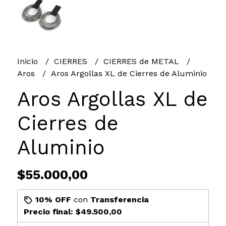
Inicio
CIERRES
CIERRES de METAL
Aros
Aros Argollas XL de Cierres de Aluminio
Aros Argollas XL de
Cierres de
Aluminio
$55.000,00
10% OFF
con
Transferencia
Precio final:
$49.500,00