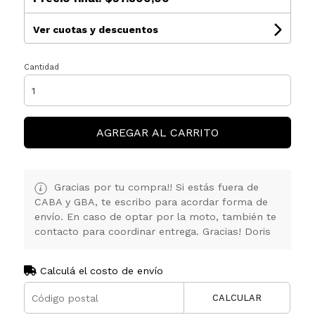
Ver cuotas y descuentos
Cantidad
AGREGAR AL CARRITO
Gracias por tu compra!! Si estás fuera de
CABA y GBA, te escribo para acordar forma de
envío. En caso de optar por la moto, también te
contacto para coordinar entrega. Gracias! Doris
Calculá el costo de envío
CALCULAR