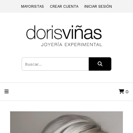
MAYORISTAS
CREAR CUENTA
INICIAR SESIÓN
0