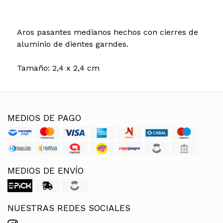
Aros pasantes medianos hechos con cierres de
aluminio de dientes garndes.
Tamaño: 2,4 x 2,4 cm
MEDIOS DE PAGO
MEDIOS DE ENVÍO
NUESTRAS REDES SOCIALES